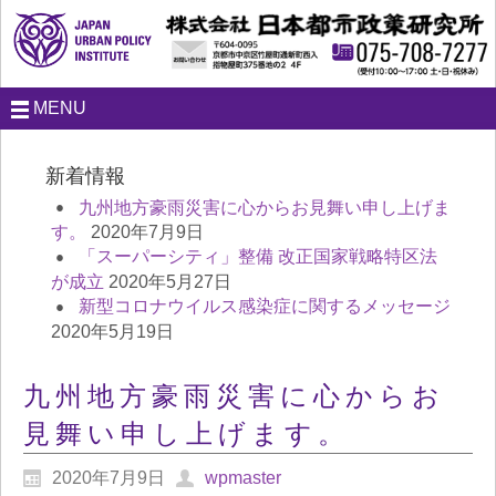
MENU
新着情報
九州地方豪雨災害に心からお見舞い申し上げま
す。
2020年7月9日
「スーパーシティ」整備 改正国家戦略特区法
が成立
2020年5月27日
新型コロナウイルス感染症に関するメッセージ
2020年5月19日
九州地方豪雨災害に心からお
見舞い申し上げます。
2020年7月9日
wpmaster